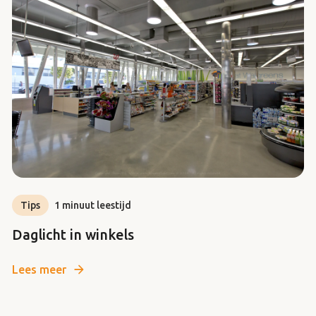
Tips
1 minuut leestijd
Daglicht in winkels
Lees meer