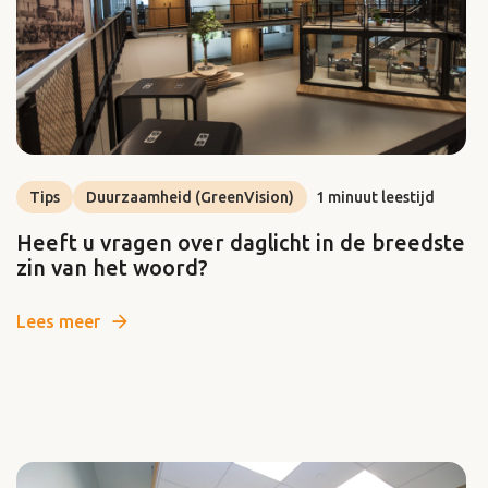
Tips
Duurzaamheid (GreenVision)
1 minuut leestijd
Heeft u vragen over daglicht in de breedste
zin van het woord?
Lees meer