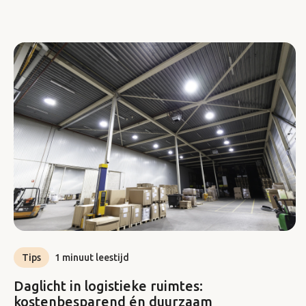
Tips
1 minuut leestijd
Daglicht in logistieke ruimtes:
kostenbesparend én duurzaam