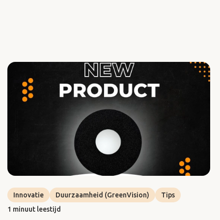
Innovatie
Duurzaamheid (GreenVision)
Tips
1 minuut leestijd