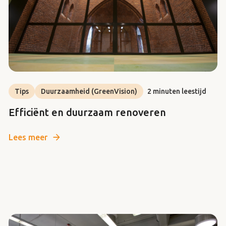
Tips
Duurzaamheid (GreenVision)
2 minuten leestijd
Efficiënt en duurzaam renoveren
Lees meer