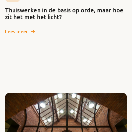
Thuiswerken in de basis op orde, maar hoe
zit het met het licht?
Lees meer