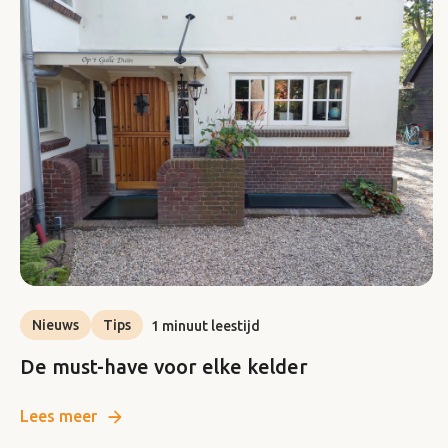
Nieuws
Tips
1 minuut leestijd
De must-have voor elke kelder
Lees meer