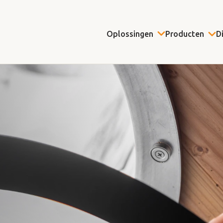
Oplossingen
Producten
D