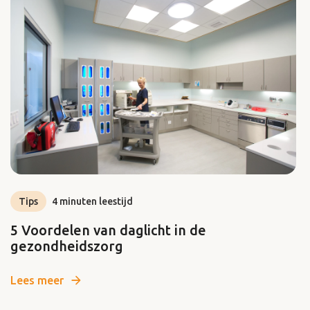
Tips
4 minuten leestijd
5 Voordelen van daglicht in de
gezondheidszorg
Lees meer