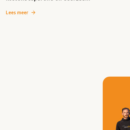
Lees meer