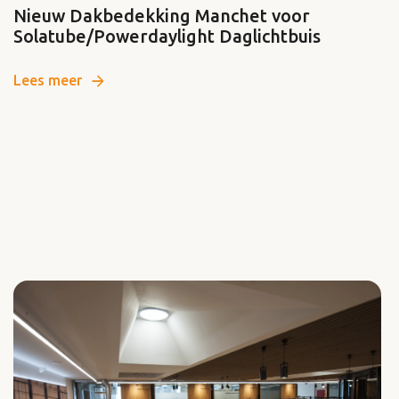
Nieuw Dakbedekking Manchet voor
Solatube/Powerdaylight Daglichtbuis
Lees meer