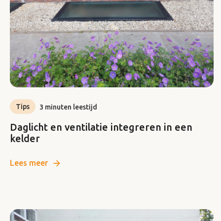
Tips
3 minuten leestijd
Daglicht en ventilatie integreren in een
kelder
Lees meer