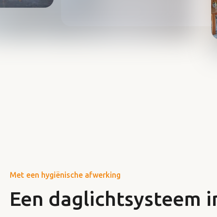
Met een hygiënische afwerking
Een daglichtsysteem i