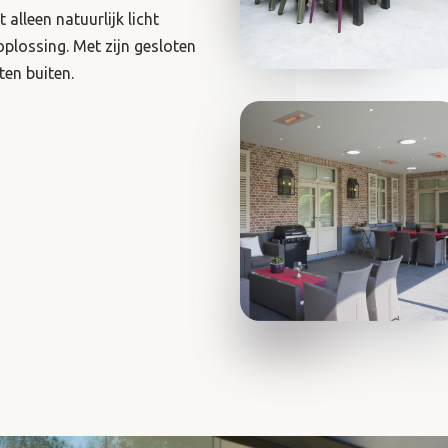
 alleen natuurlijk licht
plossing. Met zijn gesloten
ten buiten.