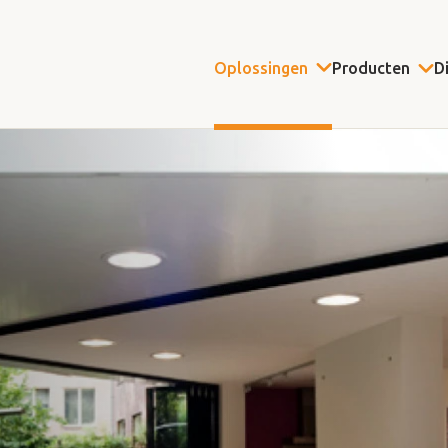
Oplossingen
Producten
D