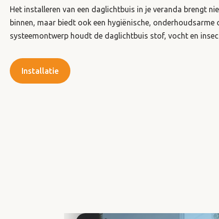
Het installeren van een daglichtbuis in je veranda brengt niet
binnen, maar biedt ook een hygiënische, onderhoudsarme o
systeemontwerp houdt de daglichtbuis stof, vocht en insec
Installatie