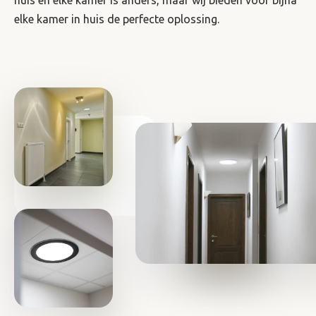
elke kamer in huis de perfecte oplossing.