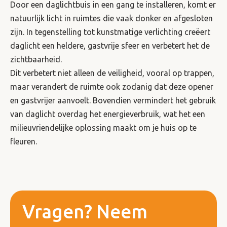
Door een daglichtbuis in een gang te installeren, komt er
natuurlijk licht in ruimtes die vaak donker en afgesloten
zijn. In tegenstelling tot kunstmatige verlichting creëert
daglicht een heldere, gastvrije sfeer en verbetert het de
zichtbaarheid.
Dit verbetert niet alleen de veiligheid, vooral op trappen,
maar verandert de ruimte ook zodanig dat deze opener
en gastvrijer aanvoelt. Bovendien vermindert het gebruik
van daglicht overdag het energieverbruik, wat het een
milieuvriendelijke oplossing maakt om je huis op te
fleuren.
Vragen? Neem