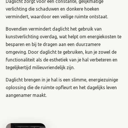
Daglicht zorgt voor een constante, gelijkmatige
verlichting die schaduwen en donkere hoeken
vermindert, waardoor een veilige ruimte ontstaat.
Bovendien vermindert daglicht het gebruik van
kunstverlichting overdag, wat helpt om energiekosten te
besparen en bij te dragen ​​aan een duurzamere
omgeving. Door daglicht te gebruiken, kun je zowel de
functionaliteit als de esthetiek van je hal verbeteren en
tegelijkertijd milieuvriendelijk zijn.
Daglicht brengen in je hal is een slimme, energiezuinige
oplossing die de ruimte opfleurt en het dagelijks leven
aangenamer maakt.