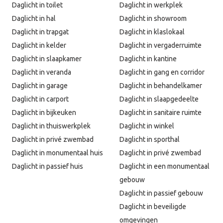
Daglicht in toilet
Daglicht in werkplek
Daglicht in hal
Daglicht in showroom
Daglicht in trapgat
Daglicht in klaslokaal
Daglicht in kelder
Daglicht in vergaderruimte
Daglicht in slaapkamer
Daglicht in kantine
Daglicht in veranda
Daglicht in gang en corridor
Daglicht in garage
Daglicht in behandelkamer
Daglicht in carport
Daglicht in slaapgedeelte
Daglicht in bijkeuken
Daglicht in sanitaire ruimte
Daglicht in thuiswerkplek
Daglicht in winkel
Daglicht in privé zwembad
Daglicht in sporthal
Daglicht in monumentaal huis
Daglicht in privé zwembad
Daglicht in passief huis
Daglicht in een monumentaal
gebouw
Daglicht in passief gebouw
Daglicht in beveiligde
omgevingen