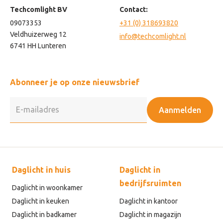
Techcomlight BV
Contact:
09073353
+31 (0) 318693820
Veldhuizerweg 12
info@techcomlight.nl
6741 HH Lunteren
Abonneer je op onze nieuwsbrief
Aanmelden
Daglicht in huis
Daglicht in
bedrijfsruimten
Daglicht in woonkamer
Daglicht in keuken
Daglicht in kantoor
Daglicht in badkamer
Daglicht in magazijn