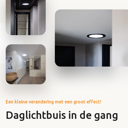
Een kleine verandering met een groot effect!
Daglichtbuis in de gang