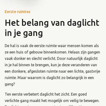
Eerste ruimtes
Het belang van daglicht
in je gang
De hal is vaak de eerste ruimte waar mensen komen als
ze een huis of gebouw binnenkomen. Helaas zijn gangen
vaak donker en slecht verlicht. Door natuurlijk daglicht
in je hal binnen te brengen, kun je deze veranderen van
een donkere, afgesloten ruimte naar een lichte, gastvrije
ruimte. Maar waarom is daglicht zo belangrijk in een
gang?
Ten eerste verbetert daglicht het zicht. Een goed
verlichte gang maakt het mogelijk om veilig te bewegen.