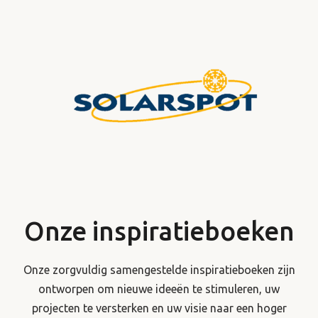
Onze inspiratieboeken
Onze zorgvuldig samengestelde inspiratieboeken zijn
ontworpen om nieuwe ideeën te stimuleren, uw
projecten te versterken en uw visie naar een hoger