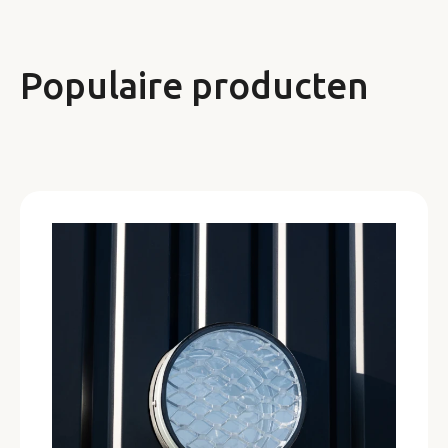
Populaire producten