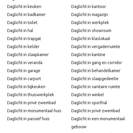
Daglicht in keuken
Daglicht in kantoor
Daglicht in badkamer
Daglicht in magazijn
Daglicht in toilet
Daglicht in werkplek
Daglicht in hal
Daglicht in showroom
Daglicht in trapgat
Daglicht in klaslokaal
Daglicht in kelder
Daglicht in vergaderruimte
Daglicht in slaapkamer
Daglicht in kantine
Daglicht in veranda
Daglicht in gang en corridor
Daglicht in garage
Daglicht in behandelkamer
Daglicht in carport
Daglicht in slaapgedeelte
Daglicht in bijkeuken
Daglicht in sanitaire ruimte
Daglicht in thuiswerkplek
Daglicht in winkel
Daglicht in privé zwembad
Daglicht in sporthal
Daglicht in monumentaal huis
Daglicht in privé zwembad
Daglicht in passief huis
Daglicht in een monumentaal
gebouw