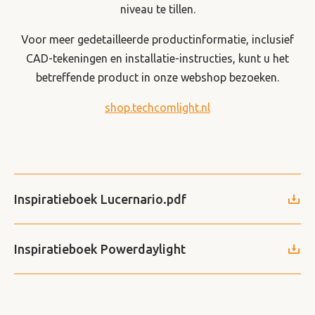
niveau te tillen.
Voor meer gedetailleerde productinformatie, inclusief
CAD-tekeningen en installatie-instructies, kunt u het
betreffende product in onze webshop bezoeken.
shop.techcomlight.nl
Inspiratieboek Lucernario.pdf
Inspiratieboek Powerdaylight