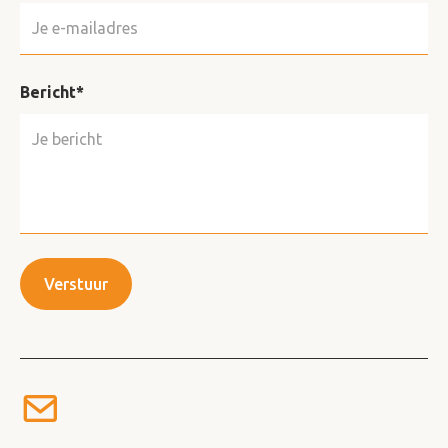
Bericht*
Verstuur