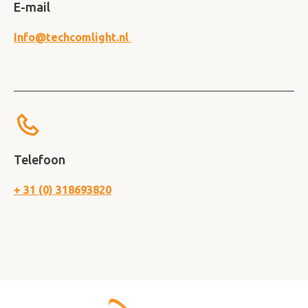
E-mail
Info@techcomlight.nl
Telefoon
+ 31 (0) 318693820