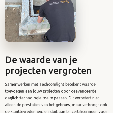
De waarde van je
projecten vergroten
Samenwerken met Techcomlight betekent waarde
toevoegen aan jouw projecten door geavanceerde
daglichttechnologie toe te passen. Dit verbetert niet
alleen de prestaties van het gebouw, maar verhoogt ook
de klanttevredenheid en sluit aan bij certificeringen voor