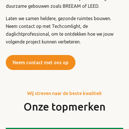
duurzame gebouwen zoals BREEAM of LEED.
Laten we samen heldere, gezonde ruimtes bouwen.
Neem contact op met Techcomlight, de
daglichtprofessional, om te ontdekken hoe we jouw
volgende project kunnen verbeteren.
Neem contact met ons op
Wij streven naar de beste kwaliteit
Onze topmerken