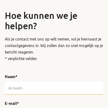
Hoe kunnen we je
helpen?
Als je contact met ons op wilt nemen, vul je hiernaast je
contactgegevens in. Wij zullen dan zo snel mogelijk op je
bericht reageren.
* verplichte velden
Naam*
E-mail*