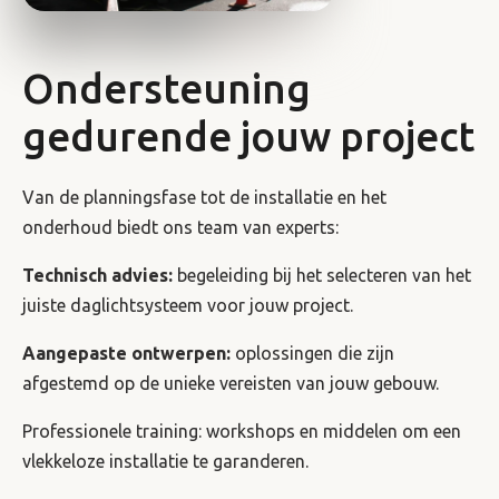
Ondersteuning
gedurende jouw project
Van de planningsfase tot de installatie en het
onderhoud biedt ons team van experts:
Technisch advies:
begeleiding bij het selecteren van het
juiste daglichtsysteem voor jouw project.
Aangepaste ontwerpen:
oplossingen die zijn
afgestemd op de unieke vereisten van jouw gebouw.
Professionele training: workshops en middelen om een ​​
vlekkeloze installatie te garanderen.