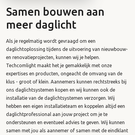
Samen bouwen aan
meer daglicht
Als je regelmatig wordt gevraagd om een ​​
daglichtoplossing tijdens de uitvoering van nieuwbouw-
en renovatieprojecten, kunnen wij je helpen.
Techcomlight maakt het je gemakkelijk met onze
expertises en producten, ongeacht de omvang van de
klus - groot of klein. Aannemers kunnen rechtstreeks bij
ons daglichtsystemen kopen en wij kunnen ook de
installatie van de daglichtsystemen verzorgen. Wij
hebben een eigen installatieteam en koppelen altijd een
daglichtprofessional aan jouw project om je te
ondersteunen en eventueel advies te geven. Wij kunnen
samen met jou als aannemer of samen met de eindklant