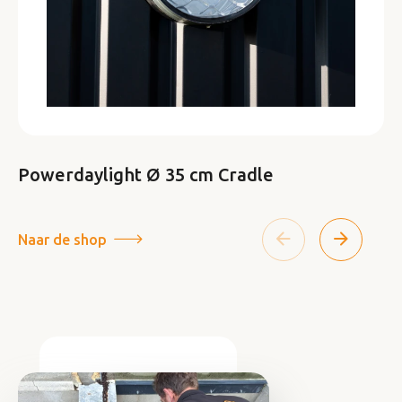
Powerdaylight Ø 35 cm Cradle
Naar de shop