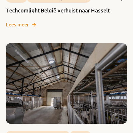
Techcomlight België verhuist naar Hasselt
Lees meer