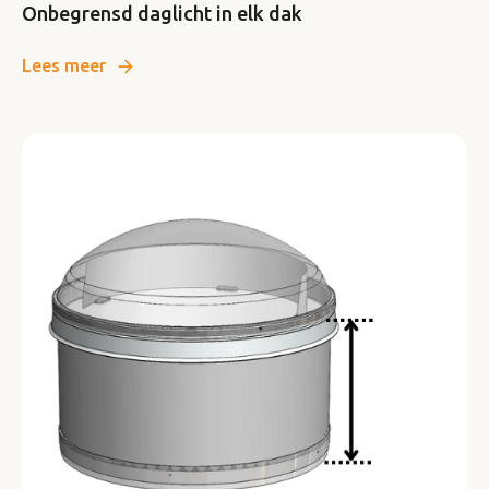
Onbegrensd daglicht in elk dak
Lees meer