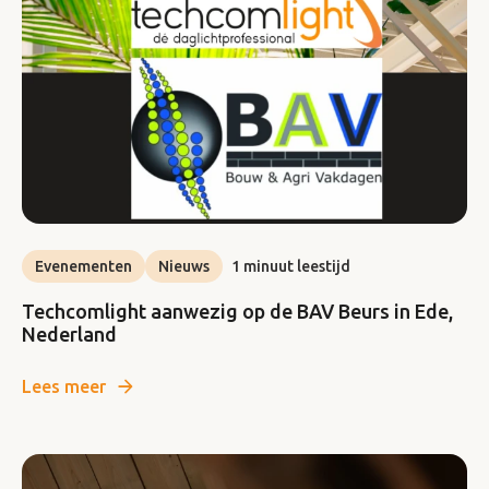
Evenementen
Nieuws
1 minuut leestijd
Techcomlight aanwezig op de BAV Beurs in Ede,
Nederland
Lees meer