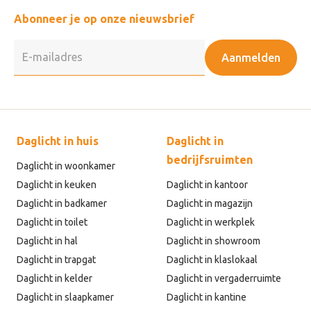
Abonneer je op onze nieuwsbrief
Aanmelden
Daglicht in huis
Daglicht in
bedrijfsruimten
Daglicht in woonkamer
Daglicht in keuken
Daglicht in kantoor
Daglicht in badkamer
Daglicht in magazijn
Daglicht in toilet
Daglicht in werkplek
Daglicht in hal
Daglicht in showroom
Daglicht in trapgat
Daglicht in klaslokaal
Daglicht in kelder
Daglicht in vergaderruimte
Daglicht in slaapkamer
Daglicht in kantine