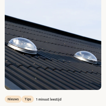
Nieuws
Tips
1 minuut leestijd