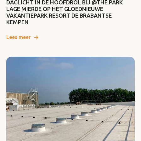
DAGLICHT IN DE HOOFDROL BIJ @THE PARK
LAGE MIERDE OP HET GLOEDNIEUWE
VAKANTIEPARK RESORT DE BRABANTSE
KEMPEN
Lees meer