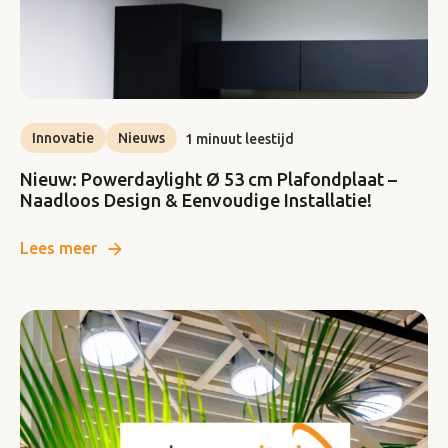
Innovatie
Nieuws
1 minuut leestijd
Nieuw: Powerdaylight Ø 53 cm Plafondplaat –
Naadloos Design & Eenvoudige Installatie!
Lees meer