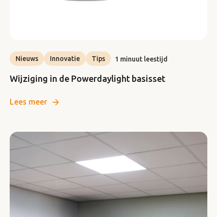
Nieuws
Innovatie
Tips
1 minuut leestijd
Wijziging in de Powerdaylight basisset
Lees meer