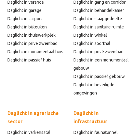
Daglicht in veranda
Daglicht in gang en corridor
Daglicht in garage
Daglicht in behandelkamer
Daglicht in carport
Daglicht in slaapgedeelte
Daglicht in bijkeuken
Daglicht in sanitaire ruimte
Daglicht in thuiswerkplek
Daglicht in winkel
Daglicht in privé zwembad
Daglicht in sporthal
Daglicht in monumentaal huis
Daglicht in privé zwembad
Daglicht in passief huis
Daglicht in een monumentaal
gebouw
Daglicht in passief gebouw
Daglicht in beveiligde
omgevingen
Daglicht in agrarische
Daglicht in
sector
infrastructuur
Daglicht in varkensstal
Daglicht in faunatunnel