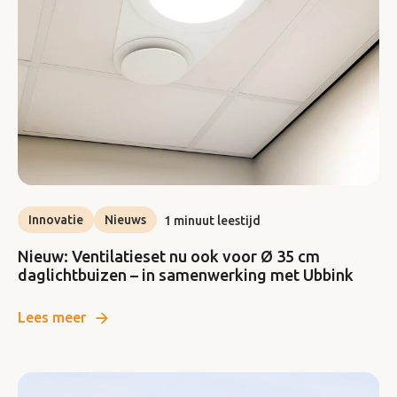
Innovatie
Nieuws
1 minuut leestijd
Nieuw: Ventilatieset nu ook voor Ø 35 cm
daglichtbuizen – in samenwerking met Ubbink
Lees meer