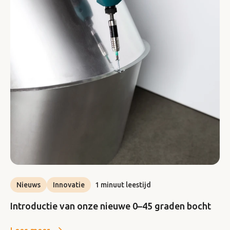
Nieuws
Innovatie
1 minuut leestijd
Introductie van onze nieuwe 0–45 graden bocht