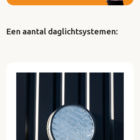
Een aantal daglichtsystemen: