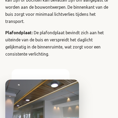
worden aan de bouwontwerpen. De binnenkant van de
buis zorgt voor minimaal lichtverlies tijdens het
transport.
Plafondplaat:
De plafondplaat bevindt zich aan het
uiteinde van de buis en verspreidt het daglicht
gelijkmatig in de binnenruimte, wat zorgt voor een
consistente verlichting.