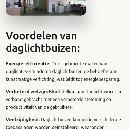
Voordelen van
daglichtbuizen:
Energie-efficiëntie:
Door gebruik te maken van
daglicht, verminderen daglichtbuizen de behoefte aan
kunstmatige verlichting, wat leidt tot energiebesparing.
Verbeterd welzijn:
Blootstelling aan daglicht wordt in
verband gebracht met een verbeterde stemming en
productiviteit van de gebruikers.
Veelzijdigheid:
Daglichtbuizen kunnen in verschillende
toepassingen worden geïnstalleerd, waaronder