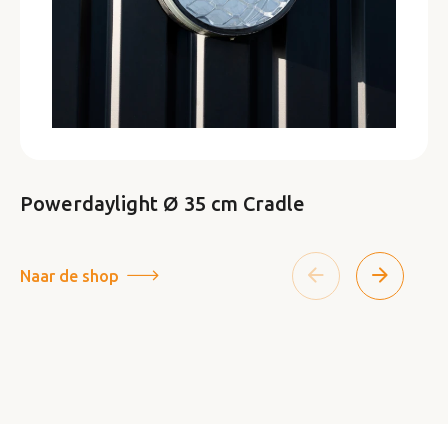
Powerdaylight Ø 35 cm Cradle
Naar de shop