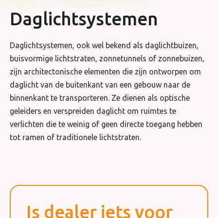
Daglichtsystemen
Daglichtsystemen, ook wel bekend als daglichtbuizen,
buisvormige lichtstraten, zonnetunnels of zonnebuizen,
zijn architectonische elementen die zijn ontworpen om
daglicht van de buitenkant van een gebouw naar de
binnenkant te transporteren. Ze dienen als optische
geleiders en verspreiden daglicht om ruimtes te
verlichten die te weinig of geen directe toegang hebben
tot ramen of traditionele lichtstraten.
Is dealer iets voor