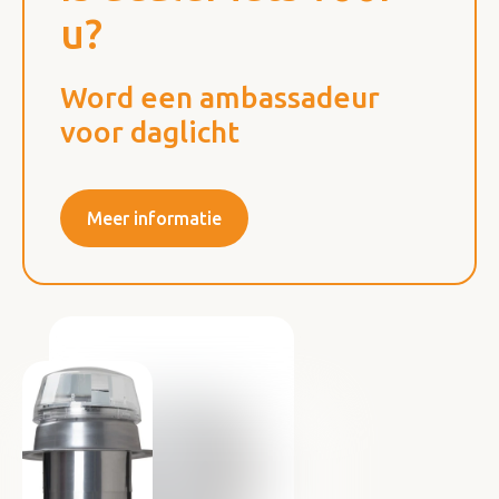
u?
Word een ambassadeur
voor daglicht
Meer informatie