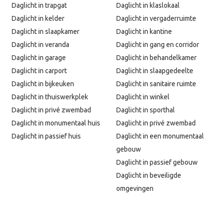
Daglicht in trapgat
Daglicht in klaslokaal
Daglicht in kelder
Daglicht in vergaderruimte
Daglicht in slaapkamer
Daglicht in kantine
Daglicht in veranda
Daglicht in gang en corridor
Daglicht in garage
Daglicht in behandelkamer
Daglicht in carport
Daglicht in slaapgedeelte
Daglicht in bijkeuken
Daglicht in sanitaire ruimte
Daglicht in thuiswerkplek
Daglicht in winkel
Daglicht in privé zwembad
Daglicht in sporthal
Daglicht in monumentaal huis
Daglicht in privé zwembad
Daglicht in passief huis
Daglicht in een monumentaal
gebouw
Daglicht in passief gebouw
Daglicht in beveiligde
omgevingen