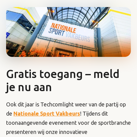
Gratis toegang – meld
je nu aan
Ook dit jaar is Techcomlight weer van de partij op
de
Nationale Sport Vakbeurs
! Tijdens dit
toonaangevende evenement voor de sportbranche
presenteren wij onze innovatieve