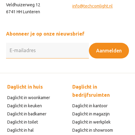
Veldhuizerweg 12
info@techcomlight.nl
6741 HH Lunteren
Abonneer je op onze nieuwsbrief
Aanmelden
Daglicht in huis
Daglicht in
bedrijfsruimten
Daglicht in woonkamer
Daglicht in keuken
Daglicht in kantoor
Daglicht in badkamer
Daglicht in magazijn
Daglicht in toilet
Daglicht in werkplek
Daglicht in hal
Daglicht in showroom