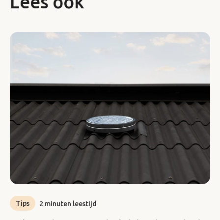
Lees ook
Tips
2 minuten leestijd