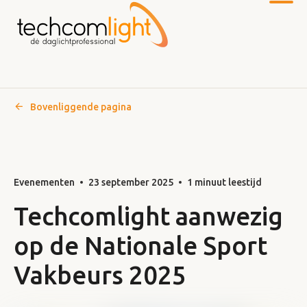
Bovenliggende pagina
Naar
hoofdinhoud
Evenementen
23 september 2025
1 minuut leestijd
Techcomlight aanwezig
op de Nationale Sport
Vakbeurs 2025