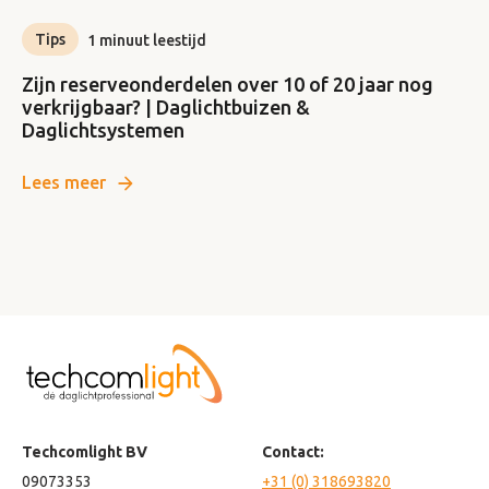
Tips
1 minuut leestijd
Zijn reserveonderdelen over 10 of 20 jaar nog
verkrijgbaar? | Daglichtbuizen &
Daglichtsystemen
Lees meer
Techcomlight BV
Contact:
09073353
+31 (0) 318693820