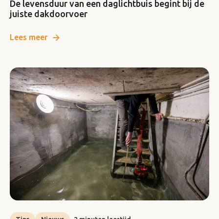
De levensduur van een daglichtbuis begint bij de
juiste dakdoorvoer
Lees meer